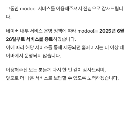
그동안 modoo! 서비스를 이용해주셔서 진심으로 감사드립니
다.
네이버 내부 서비스 운영 정책에 따라 modoo!는
2025년 6월
26일부로 서비스를 종료
하였습니다.
이에 따라 해당 서비스를 통해 제공되던 홈페이지는 더 이상 네
이버에서 운영되지 않습니다.
이용해주신 모든 분들께 다시 한 번 깊이 감사드리며,
앞으로 더 나은 서비스로 보답할 수 있도록 노력하겠습니다.